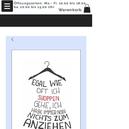
Öffnungszeiten: Mo.- Fr. 10.00 bis 18.00,
Sa. 10.00 bis 15.00 Uhr
Warenkorb
ACHTUNG - Neue Öffnungszeiten!