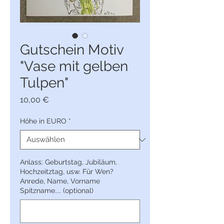
Gutschein Motiv
"Vase mit gelben
Tulpen"
Preis
10,00 €
Höhe in EURO
*
Anlass: Geburtstag, Jubiläum,
Hochzeitztag, usw. Für Wen?
Anrede, Name, Vorname
Spitzname.... (optional)