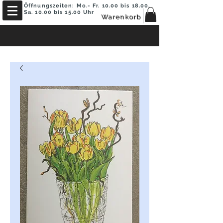
Öffnungszeiten: Mo.- Fr. 10.00 bis 18.00,
Sa. 10.00 bis 15.00 Uhr
Warenkorb
ACHTUNG - Neue Öffnungszeiten!